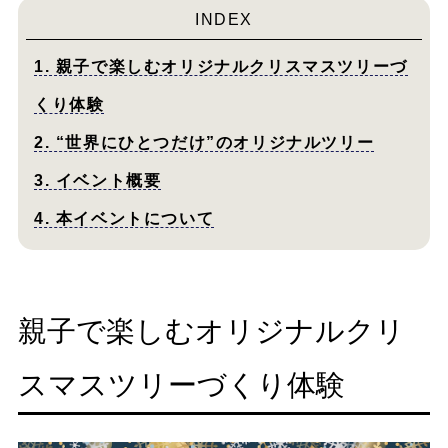
INDEX
1. 親子で楽しむオリジナルクリスマスツリーづ
くり体験
2. “世界にひとつだけ”のオリジナルツリー
3. イベント概要
4. 本イベントについて
親子で楽しむオリジナルクリ
スマスツリーづくり体験