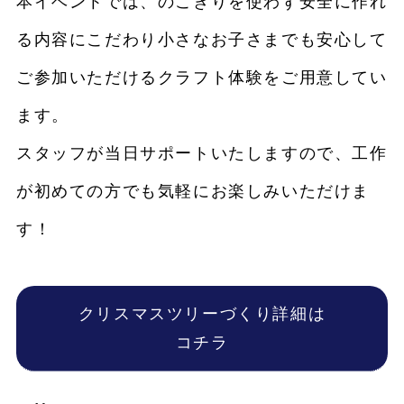
本イベントでは、のこぎりを使わず安全に作れ
る内容にこだわり小さなお子さまでも安心して
ご参加いただけるクラフト体験をご用意してい
ます。
スタッフが当日サポートいたしますので、工作
が初めての方でも気軽にお楽しみいただけま
す！
クリスマスツリーづくり詳細は
コチラ