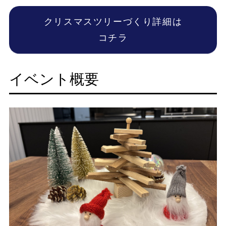
クリスマスツリーづくり詳細は
コチラ
イベント概要