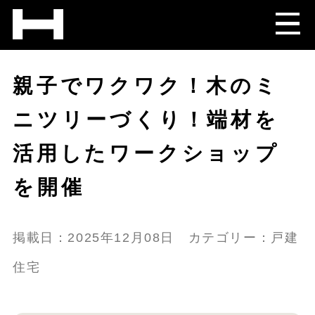
親子でワクワク！木のミ
ニツリーづくり！端材を
活用したワークショップ
を開催
掲載日：2025年12月08日 カテゴリー：戸建
住宅