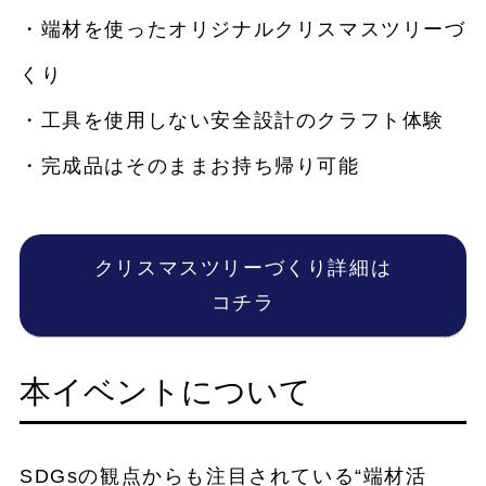
・端材を使ったオリジナルクリスマスツリーづ
くり
・工具を使用しない安全設計のクラフト体験
・完成品はそのままお持ち帰り可能
クリスマスツリーづくり詳細は
コチラ
本イベントについて
SDGsの観点からも注目されている“端材活