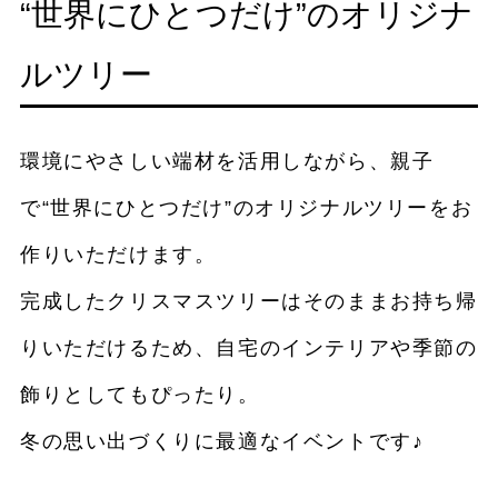
“世界にひとつだけ”のオリジナ
ルツリー
環境にやさしい端材を活用しながら、親子
で“世界にひとつだけ”のオリジナルツリーをお
作りいただけます。
完成したクリスマスツリーはそのままお持ち帰
りいただけるため、自宅のインテリアや季節の
飾りとしてもぴったり。
冬の思い出づくりに最適なイベントです♪