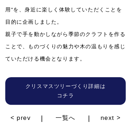
用”を、身近に楽しく体験していただくことを
目的に企画しました。
親子で手を動かしながら季節のクラフトを作る
ことで、ものづくりの魅力や木の温もりを感じ
ていただける機会となります。
クリスマスツリーづくり詳細は
コチラ
|
|
< prev
一覧へ
next >