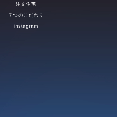
注文住宅
７つのこだわり
Instagram