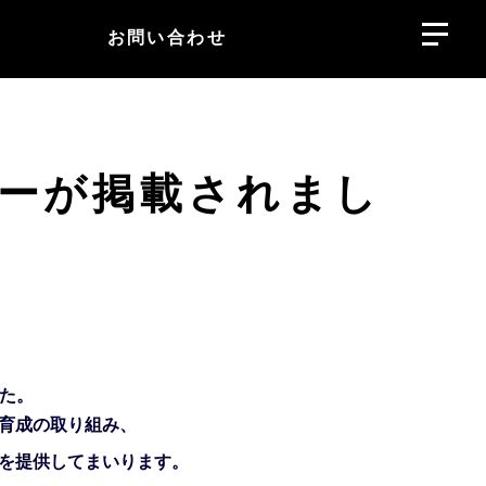
お問い合わせ
ューが掲載されまし
した。
育成の取り組み、
を提供してまいります。