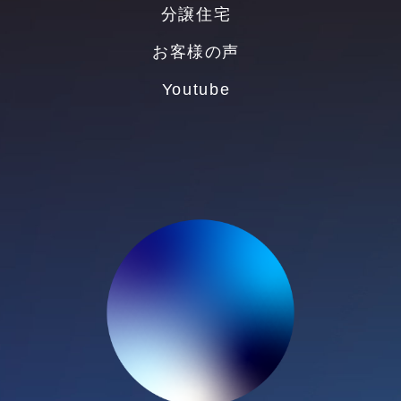
分譲住宅
お客様の声
Youtube