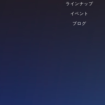
ラインナップ
イベント
ブログ