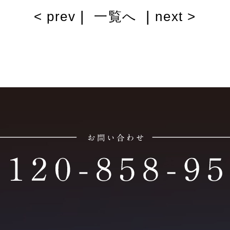
|
|
< prev
一覧へ
next >