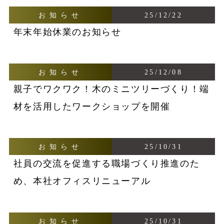
お知らせ
25/12/22
年末年始休業のお知らせ
お知らせ
25/12/08
親子でワクワク！木のミニツリーづくり！端
材を活用したワークショップを開催
お知らせ
25/10/31
社員の交流を促進する職場づくり推進のた
め、本社オフィスリニューアル
お知らせ
25/10/31