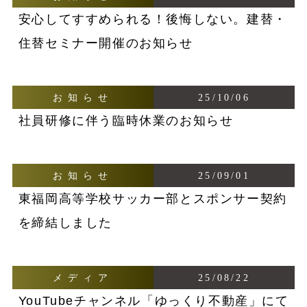
安心してすすめられる！後悔しない。建替・
住替セミナー開催のお知らせ
お知らせ
25/10/06
社員研修に伴う臨時休業のお知らせ
お知らせ
25/09/01
東福岡高等学校サッカー部とスポンサー契約
を締結しました
メディア
25/08/22
YouTubeチャンネル「ゆっくり不動産」にて