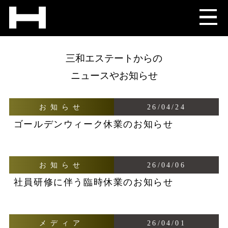
三和エステートからの
ニュースやお知らせ
お知らせ
26/04/24
ゴールデンウィーク休業のお知らせ
お知らせ
26/04/06
社員研修に伴う臨時休業のお知らせ
メディア
26/04/01