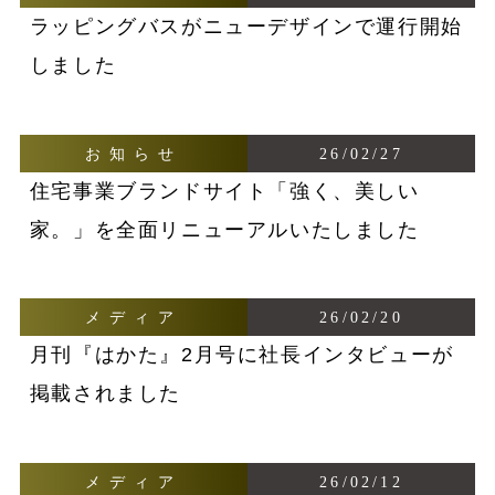
ラッピングバスがニューデザインで運行開始
しました
お知らせ
26/02/27
住宅事業ブランドサイト「強く、美しい
家。」を全面リニューアルいたしました
メディア
26/02/20
月刊『はかた』2月号に社長インタビューが
掲載されました
メディア
26/02/12