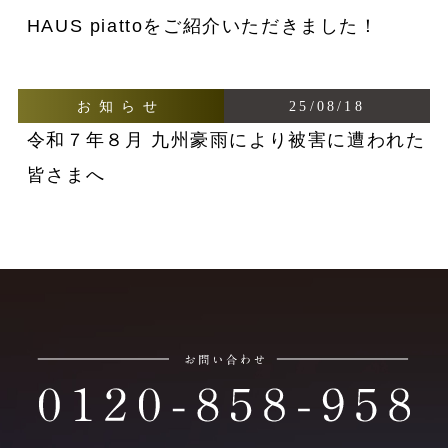
HAUS piattoをご紹介いただきました！
お知らせ
25/08/18
令和７年８月 九州豪雨により被害に遭われた
皆さまへ