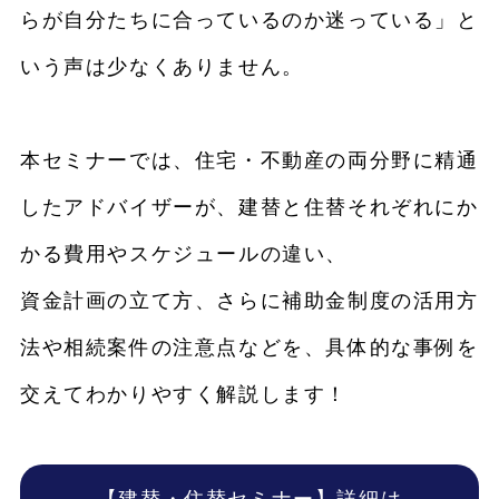
らが自分たちに合っているのか迷っている」と
いう声は少なくありません。
本セミナーでは、住宅・不動産の両分野に精通
したアドバイザーが、建替と住替それぞれにか
かる費用やスケジュールの違い、
資金計画の立て方、さらに補助金制度の活用方
法や相続案件の注意点などを、具体的な事例を
交えてわかりやすく解説します！