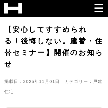
【安心してすすめられ
る！後悔しない。建替・住
替セミナー】開催のお知ら
せ
掲載日：2025年11月01日 カテゴリー：戸建
住宅