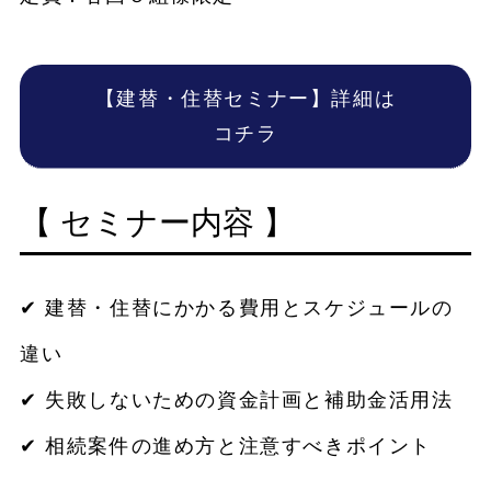
【建替・住替セミナー】詳細は
コチラ
【 セミナー内容 】
✔ 建替・住替にかかる費用とスケジュールの
違い
✔ 失敗しないための資金計画と補助金活用法
✔ 相続案件の進め方と注意すべきポイント