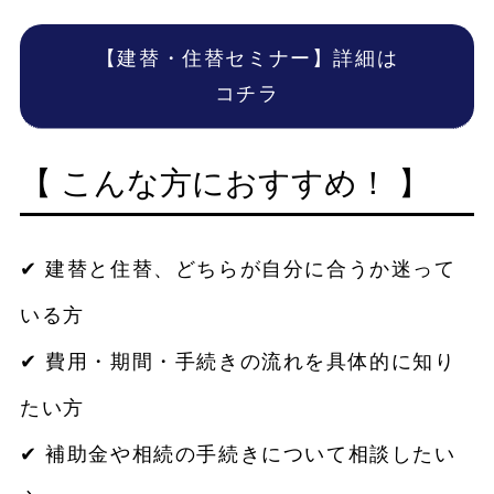
【建替・住替セミナー】詳細は
コチラ
【 こんな方におすすめ！ 】
✔ 建替と住替、どちらが自分に合うか迷って
いる方
✔ 費用・期間・手続きの流れを具体的に知り
たい方
✔ 補助金や相続の手続きについて相談したい