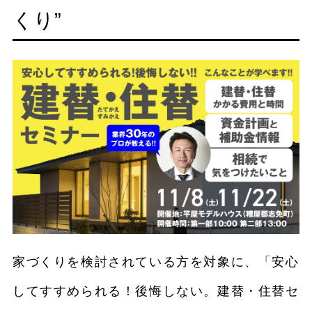
くり”
家づくりを検討されている方を対象に、「安心
してすすめられる！後悔しない。建替・住替セ