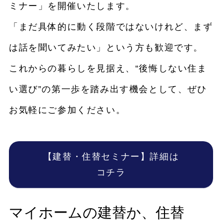
ミナー」を開催いたします。
「まだ具体的に動く段階ではないけれど、まず
は話を聞いてみたい」という方も歓迎です。
これからの暮らしを見据え、“後悔しない住ま
い選び”の第一歩を踏み出す機会として、ぜひ
お気軽にご参加ください。
【建替・住替セミナー】詳細は
コチラ
マイホームの建替か、住替