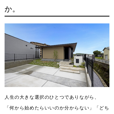
か。
人生の大きな選択のひとつでありながら、
「何から始めたらいいのか分からない」「どち