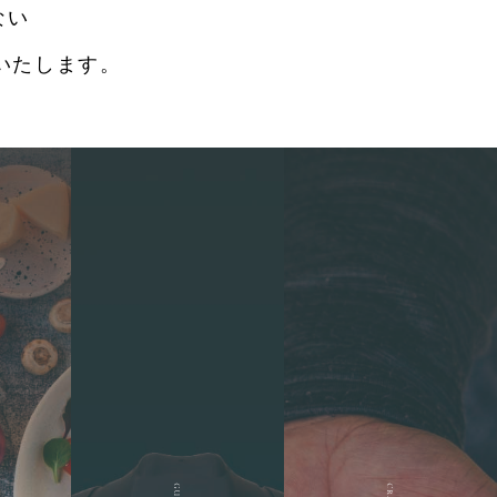
ない
いたします。