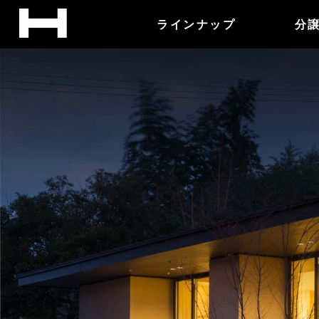
ラインナップ
分