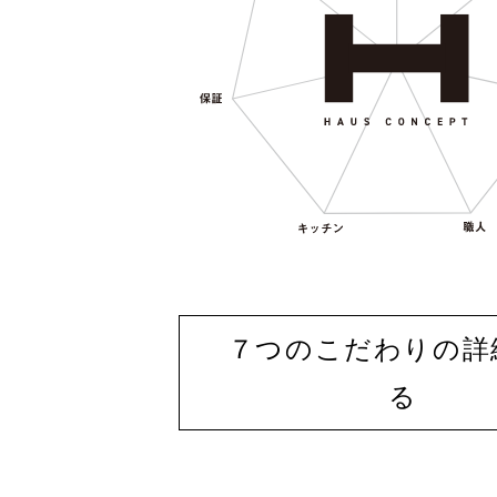
７つのこだわりの詳
る