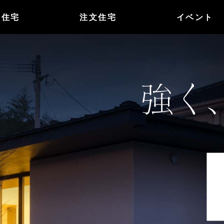
譲住宅
注文住宅
イベント