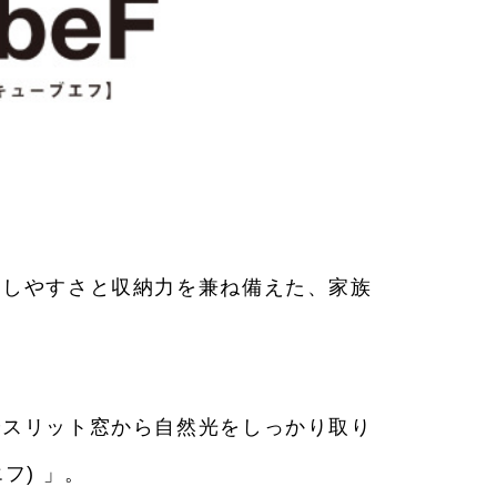
らしやすさと収納力を兼ね備えた、家族
やスリット窓から自然光をしっかり取り
フ) 」。