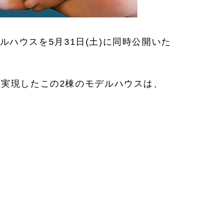
ルハウスを5月31日(土)に同時公開いた
実現したこの2棟のモデルハウスは、