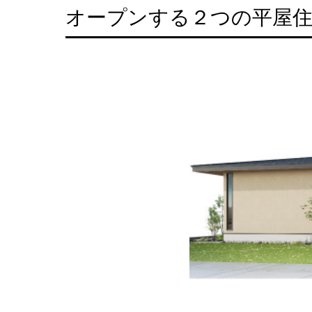
オープンする２つの平屋