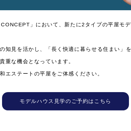
CONCEPT」において、新たに2タイプの平屋モデ
の知見を活かし、「長く快適に暮らせる住まい」を
貴重な機会となっています。
和エステートの平屋をご体感ください。
モデルハウス見学のご予約はこちら