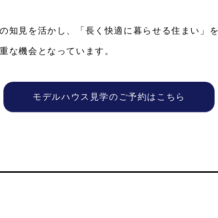
の知見を活かし、「長く快適に暮らせる住まい」を
重な機会となっています。
モデルハウス見学のご予約はこちら