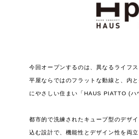
今回オープンするのは、異なるライフス
平屋ならではのフラットな動線と、内と
にやさしい住まい「HAUS PIATTO (
都市的で洗練されたキューブ型のデザイ
込む設計で、機能性とデザイン性を両立させ