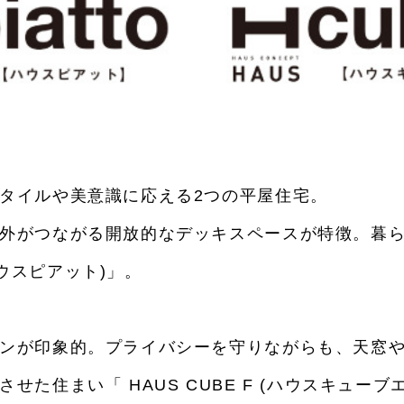
タイルや美意識に応える2つの平屋住宅。
外がつながる開放的なデッキスペースが特徴。暮
ハウスピアット)」。
ンが印象的。プライバシーを守りながらも、天窓
た住まい「 HAUS CUBE F (ハウスキューブエ