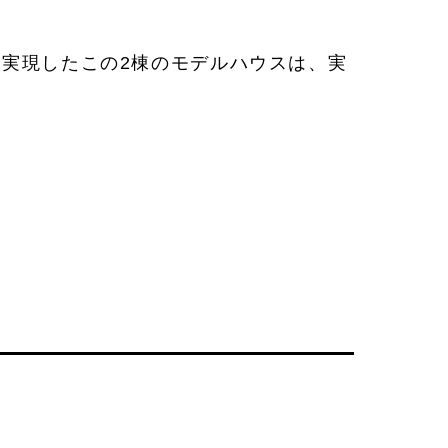
実現したこの2棟のモデルハウスは、実