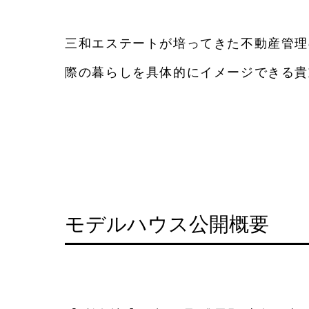
三和エステートが培ってきた不動産管理
際の暮らしを具体的にイメージできる貴
モデルハウス公開概要