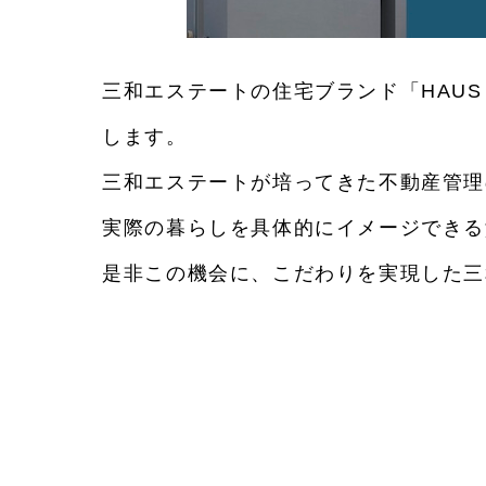
三和エステートの住宅ブランド「HAUS 
します。
三和エステートが培ってきた不動産管理
実際の暮らしを具体的にイメージできる
是非この機会に、こだわりを実現した三