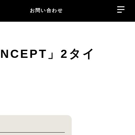
お問い合わせ
NCEPT」2タイ
！