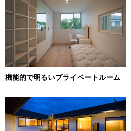
機能的で明るいプライベートルーム