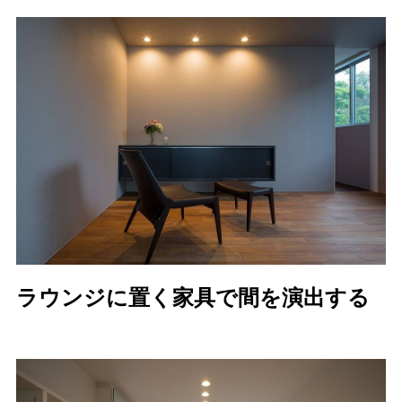
ラウンジに置く家具で間を演出する