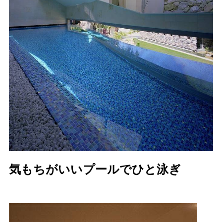
気もちがいいプールでひと泳ぎ