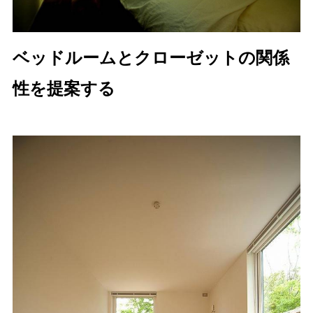
ベッドルームとクローゼットの関係
性を提案する