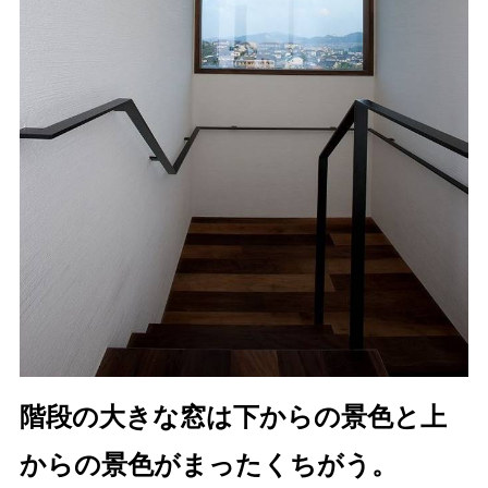
階段の大きな窓は下からの景色と上
からの景色がまったくちがう。