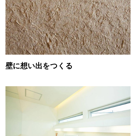
壁に想い出をつくる