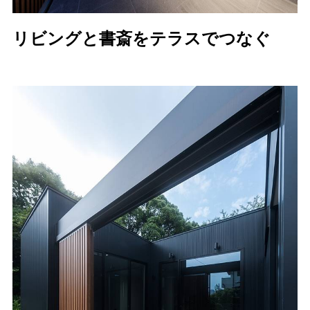
リビングと書斎をテラスでつなぐ