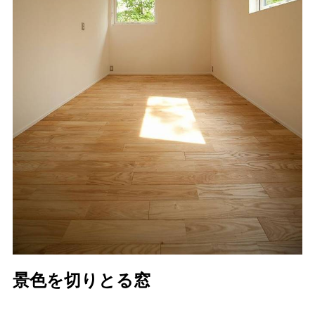
景色を切りとる窓