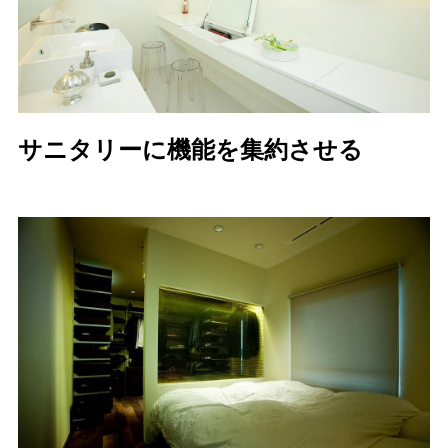
サニタリーに機能を集約させる