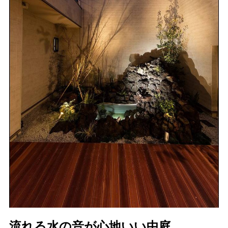
流れる水の音が心地いい中庭