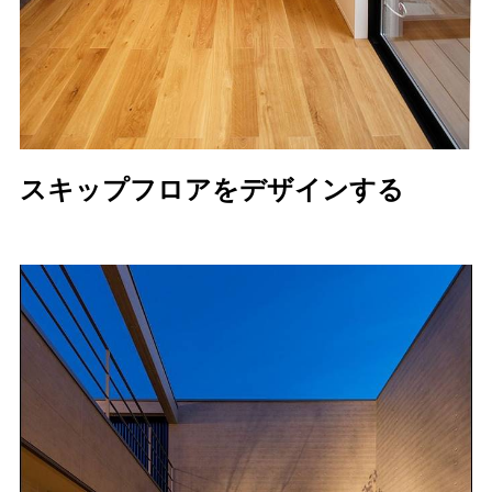
スキップフロアをデザインする