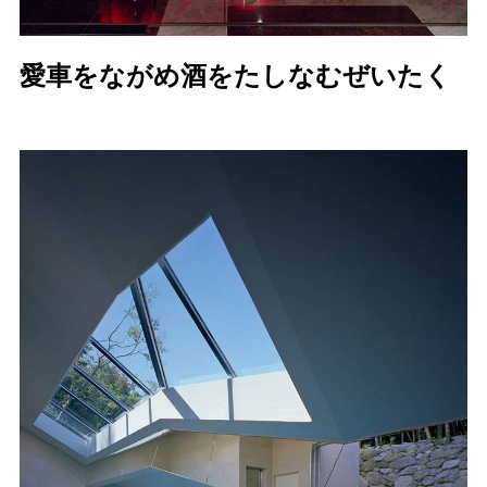
愛車をながめ酒をたしなむぜいたく