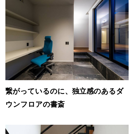
繋がっているのに、独立感のあるダ
ウンフロアの書斎