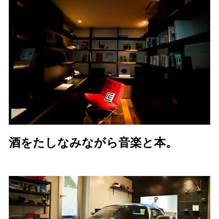
酒をたしなみながら音楽と本。