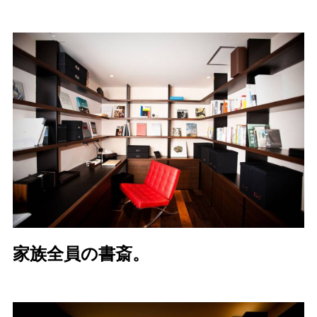
家族全員の書斎。