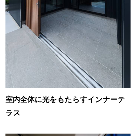
室内全体に光をもたらすインナーテ
ラス