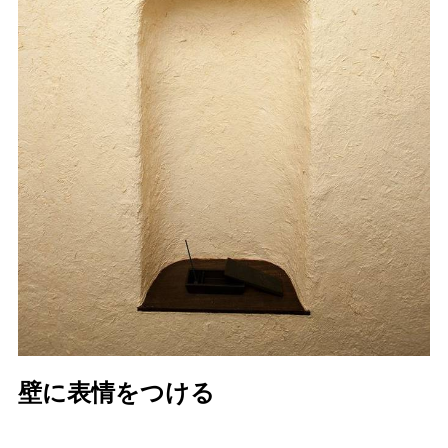
壁に表情をつける