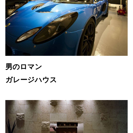
男のロマン
ガレージハウス