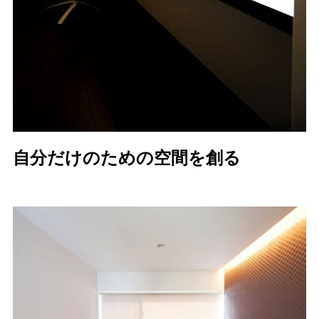
自分だけのための空間を創る