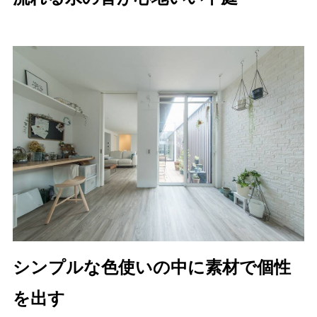
シンプルな色使いの中に素材で個性
を出す