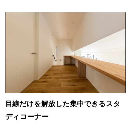
目線だけを解放した集中できるスタ
ディコーナー