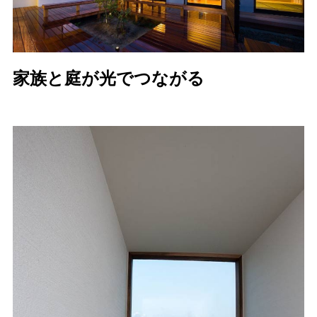
家族と庭が光でつながる