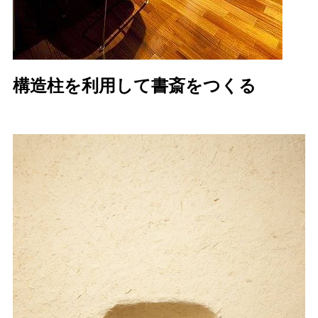
構造柱を利用して書斎をつくる