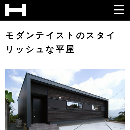
モダンテイストのスタイ
リッシュな平屋