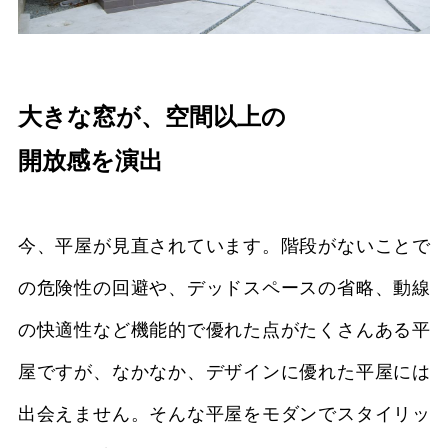
大きな窓が、空間以上の
開放感を演出
今、平屋が見直されています。階段がないことで
の危険性の回避や、デッドスペースの省略、動線
の快適性など機能的で優れた点がたくさんある平
屋ですが、なかなか、デザインに優れた平屋には
出会えません。そんな平屋をモダンでスタイリッ