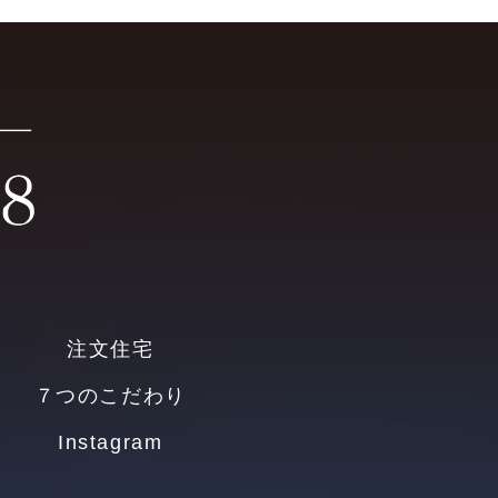
注文住宅
７つのこだわり
Instagram