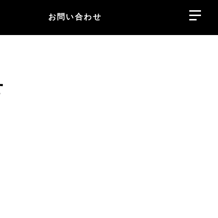
お問い合わせ
せ