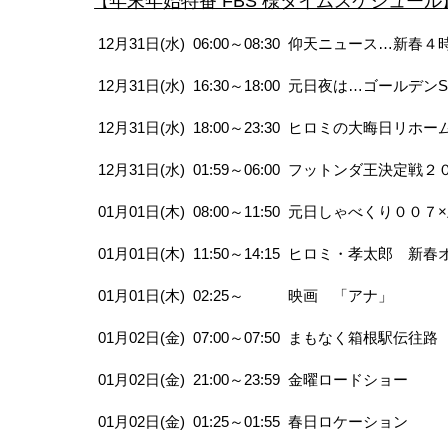
年末年始特番
FBS 様タイムスケジュール
【
12月31日(水) 06:00～08:30 仰天ニュー
12月31日(水) 16:30～18:00 元日夜は…ゴール
12月31日(水) 18:00～23:30 ヒロミの大晦
12月31日(水) 01:59～06:00 フットンダ王決定
01月01日(木) 08:00～11:50 元日しゃべくり
01月01日(木) 11:50～14:15 ヒロミ・孝太
01月01日(木) 02:25～ 映画 「アナ」
01月02日(金) 07:00～07:50 まもなく箱根駅伝往路
01月02日(金) 21:00～23:59 金曜ロードショー
01月02日(金) 01:25～01:55 春日ロケーション