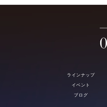
ラインナップ
イベント
ブログ