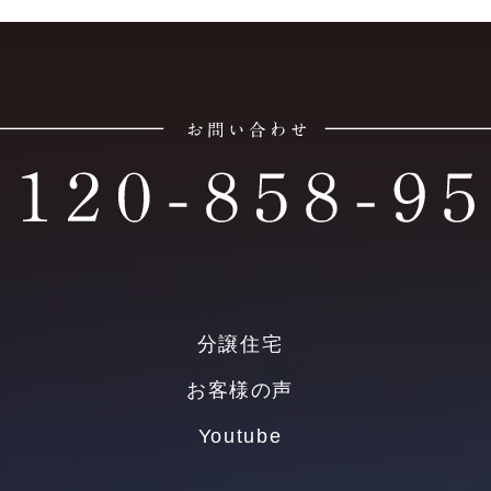
分譲住宅
お客様の声
Youtube